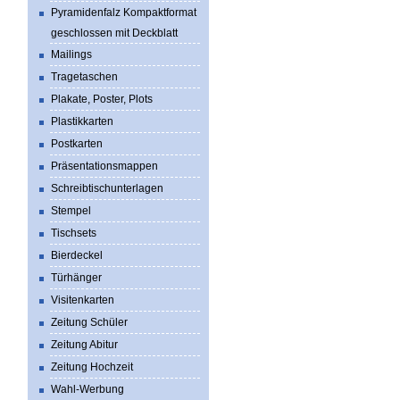
Pyramidenfalz Kompaktformat
geschlossen mit Deckblatt
Mailings
Tragetaschen
Plakate, Poster, Plots
Plastikkarten
Postkarten
Präsentationsmappen
Schreibtischunterlagen
Stempel
Tischsets
Bierdeckel
Türhänger
Visitenkarten
Zeitung Schüler
Zeitung Abitur
Zeitung Hochzeit
Wahl-Werbung