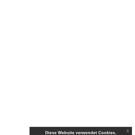
x
Diese Website verwendet Cookies.